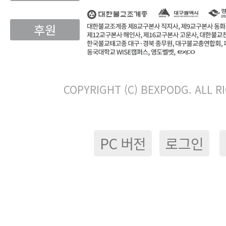
후원
COPYRIGHT (C) BEXPODG. ALL R
PC 버전
로그인