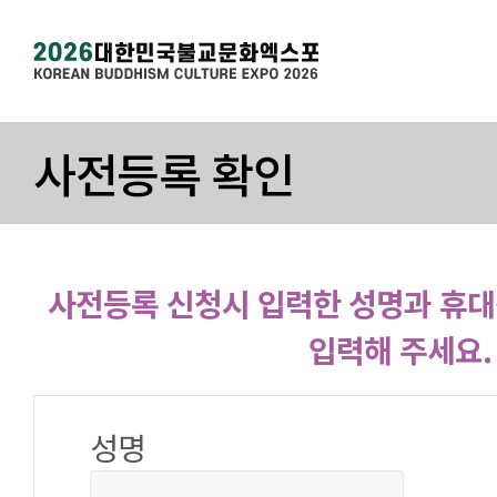
사전등록 확인
사전등록 신청시 입력한 성명과 휴
입력해 주세요.
성명