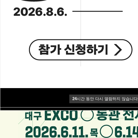
24
시간 동안 다시 열람하지 않습니다
24
시간 동안 다시 열람하지 않습니다