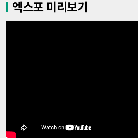
엑스포 미리보기