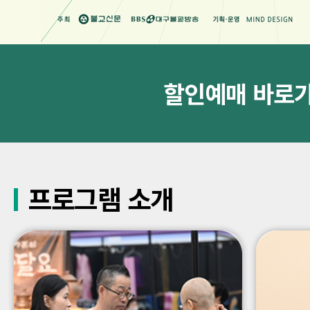
할인예매 바로
프로그램 소개