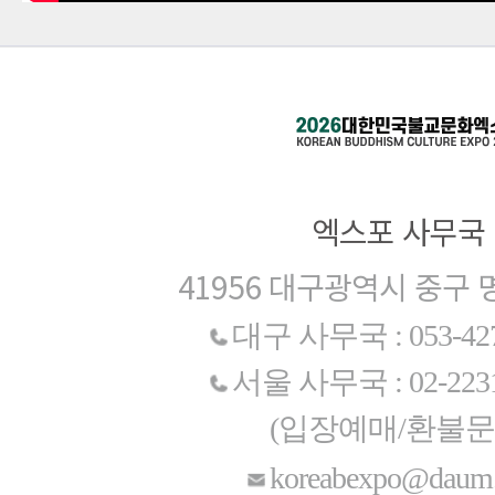
엑스포 사무국
41956 대구광역시 중구 
대구 사무국 : 053-427
서울 사무국 : 02-2231
(입장예매/환불문
koreabexpo@daum.