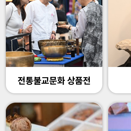
전통불교문화 상품전