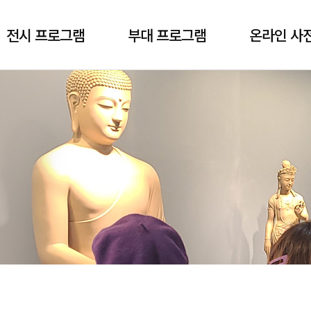
전시 프로그램
부대 프로그램
온라인 사