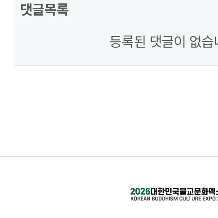
댓글목록
등록된 댓글이 없습