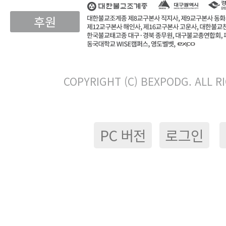
후원
COPYRIGHT (C) BEXPODG. ALL R
PC 버전
로그인