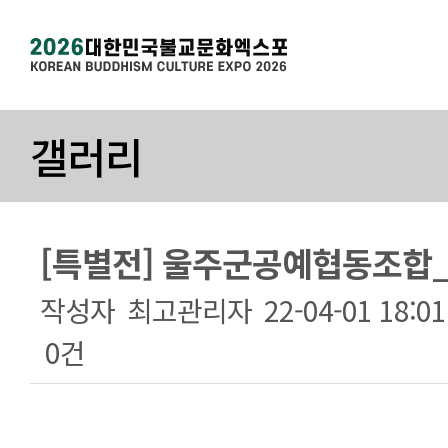
갤러리
[특별전] 울주군공예협동조합_
작성자
최고관리자
22-04-01 18:01
0건