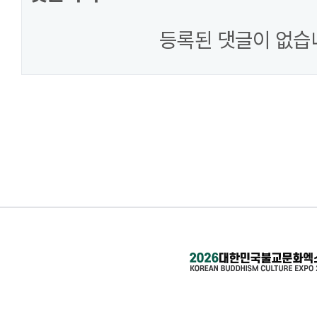
등록된 댓글이 없습