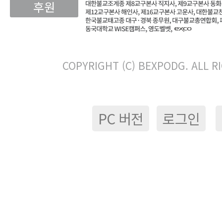
후원
COPYRIGHT (C) BEXPODG. ALL R
PC 버전
로그인