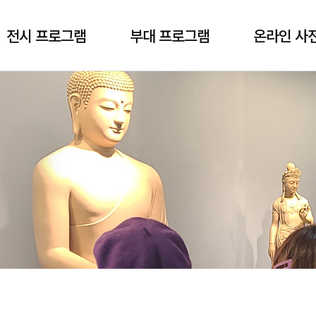
전시 프로그램
부대 프로그램
온라인 사