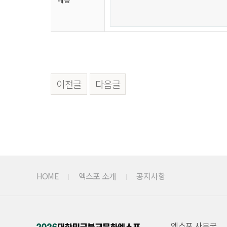
이전글
다음글
HOME
엑스포 소개
공지사항
엑스포 사무국