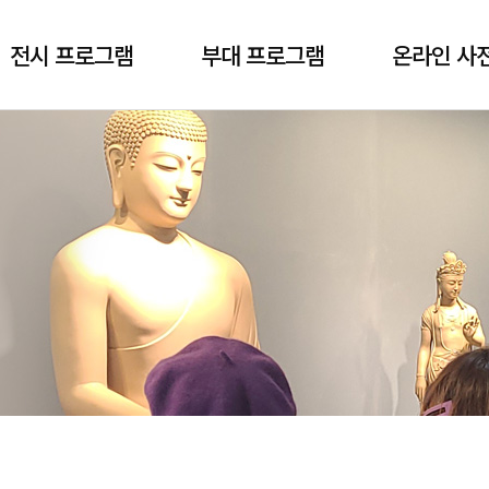
전시 프로그램
부대 프로그램
온라인 사