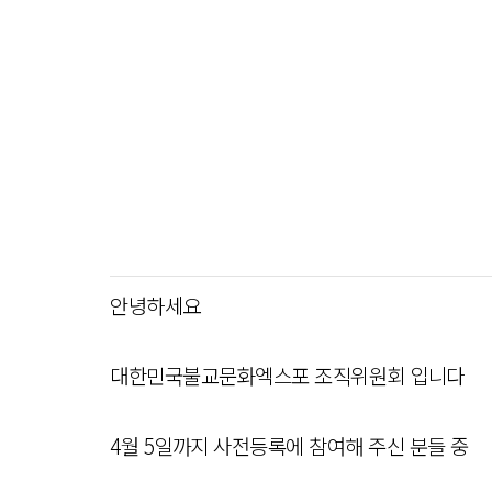
안녕하세요
대한민국불교문화엑스포 조직위원회 입니다
4월 5일까지 사전등록에 참여해 주신 분들 중