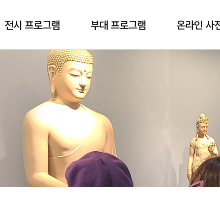
전시 프로그램
부대 프로그램
온라인 사