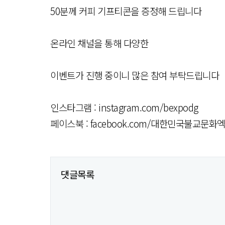
50분께 커피 기프티콘을 증정해 드립니다
온라인 채널을 통해 다양한
이벤트가 진행 중이니 많은 참여 부탁드립니다
인스타그램 : instagram.com/bexpodg
페이스북 : facebook.com/대한민국불교문화엑스
댓글목록