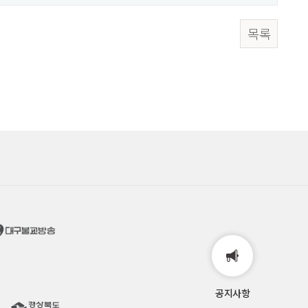
목록
공지사항